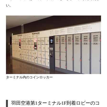
い。
ターミナル内のコインロッカー
羽田空港第1ターミナル1F到着ロビーのコ