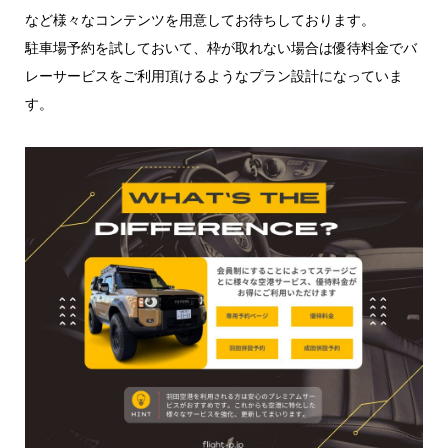
など様々なコンテンツを用意してお待ちしております。
駐車場予約を試しておいて、枠が取れない場合は優待料金でバ
レーサービスをご利用頂けるようなプラン設計になっていま
す。