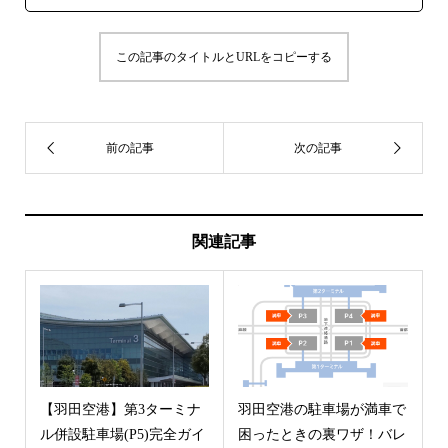
この記事のタイトルとURLをコピーする
関連記事
【羽田空港】第3ターミナ
羽田空港の駐車場が満車で
ル併設駐車場(P5)完全ガイ
困ったときの裏ワザ！バレ