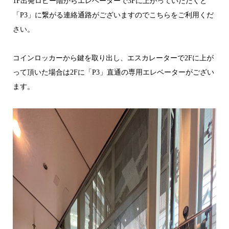
1F出発ロビー階からエレベーターで3Fに上がっていただくと
「P3」に繋がる連絡通路がございますのでこちらをご利用くだ
さい。
コインロッカーから鍵を取り出し、エスカレーターで2Fに上が
って頂いた場合は2Fに「P3」直通の専用エレベーターがござい
ます。