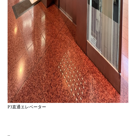
P3直通エレベーター