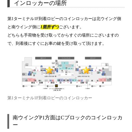
インロッカーの場所
第1ターミナル1F到着ロビーのコインロッカーは北ウイング側
と南ウイング側に
1箇所ずつ
ございます。
どちらも手荷物を受け取ってからすぐの場所にございますの
で、到着後にすぐにお車の鍵を受け取って頂けます。
第1ターミナル1F到着ロビーのコインロッカー
南ウイングP1方面はCブロックのコインロッカ
ー