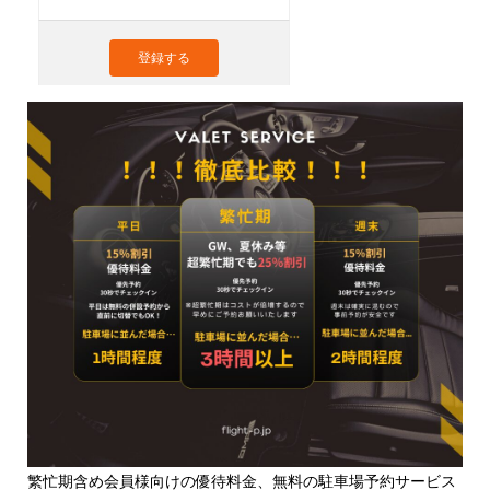
登録する
繁忙期含め会員様向けの優待料金、無料の駐車場予約サービス