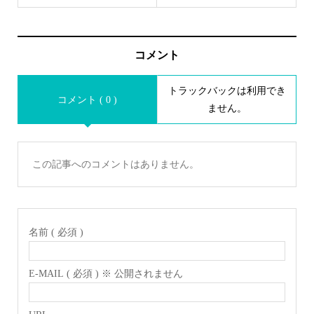
コメント
トラックバックは利用でき
コメント ( 0 )
ません。
この記事へのコメントはありません。
名前 ( 必須 )
E-MAIL ( 必須 ) ※ 公開されません