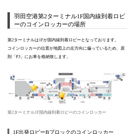
羽田空港第2ターミナル1F国内線到着ロビ
ーのコインロッカーの場所
第2ターミナルは1Fが国内線到着ロビーとなっております。
コインロッカーの位置が地図上の左方向に偏っているため、原
則「P3」にお車を格納致します。
第2ターミナル1F国内線到着ロビーのコインロッカー
1F出発ロビーBブロックのコインロッカー