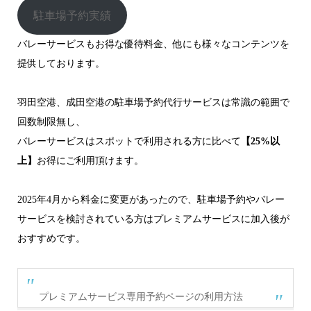
駐車場予約実績
バレーサービスもお得な優待料金、他にも様々なコンテンツを
提供しております。
羽田空港、成田空港の駐車場予約代行サービスは常識の範囲で
回数制限無し、
バレーサービスはスポットで利用される方に比べて
【25%以
上】
お得にご利用頂けます。
2025年4月から料金に変更があったので、駐車場予約やバレー
サービスを検討されている方はプレミアムサービスに加入後が
おすすめです。
プレミアムサービス専用予約ページの利用方法