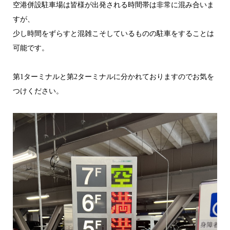
空港併設駐車場は皆様が出発される時間帯は非常に混み合いま
すが、
少し時間をずらすと混雑こそしているものの駐車をすることは
可能です。
第1ターミナルと第2ターミナルに分かれておりますのでお気を
つけください。