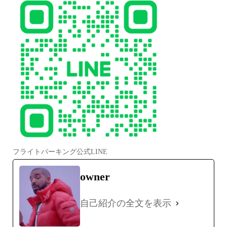
フライトパーキング公式LINE
owner
自己紹介の全文を表示