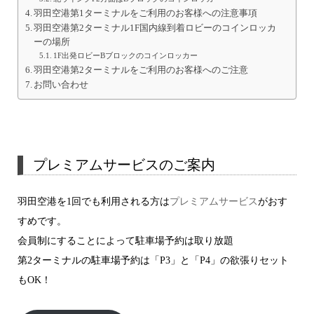
羽田空港第1ターミナルをご利用のお客様への注意事項
羽田空港第2ターミナル1F国内線到着ロビーのコインロッカ
ーの場所
1F出発ロビーBブロックのコインロッカー
羽田空港第2ターミナルをご利用のお客様へのご注意
お問い合わせ
プレミアムサービスのご案内
羽田空港を1回でも利用される方は
プレミアムサービス
がおす
すめです。
会員制にすることによって駐車場予約は取り放題
第2ターミナルの駐車場予約は「P3」と「P4」の欲張りセット
もOK！