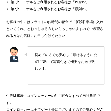
第1ターミナルをご利用されるお客様は「P1かP2」
第2ターミナルをご利用されるお客様は「原則P3」
お客様の中にはフライトのお時間の都合で「併設駐車場に入れ
といてくれ」とおっしゃる方もいらっしゃいますのでご希望さ
れる方はお気軽にお申し付けください。
初めての方でも安心して頂けるように公
式LINEにて写真付きで概要をお送り致
します。
併設駐車場、コインロッカーの利用代金はすべて当社負担で
す。
コインロッカーは全てゲート外にございますのでご安心くださ