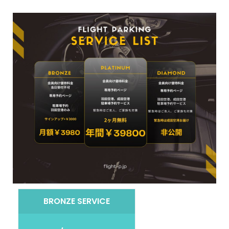
BRONZE SERVICE