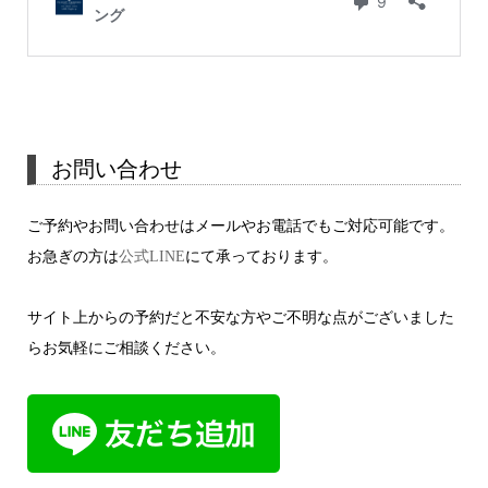
お問い合わせ
ご予約やお問い合わせはメールやお電話でもご対応可能です。
お急ぎの方は
公式LINE
にて承っております。
サイト上からの予約だと不安な方やご不明な点がございました
らお気軽にご相談ください。