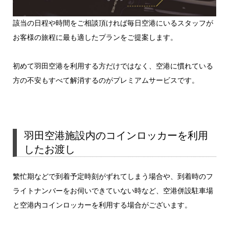
該当の日程や時間をご相談頂ければ毎日空港にいるスタッフが
お客様の旅程に最も適したプランをご提案します。
初めて羽田空港を利用する方だけではなく、空港に慣れている
方の不安もすべて解消するのがプレミアムサービスです。
羽田空港施設内のコインロッカーを利用
したお渡し
繁忙期などで到着予定時刻がずれてしまう場合や、到着時のフ
ライトナンバーをお伺いできていない時など、空港併設駐車場
と空港内コインロッカーを利用する場合がございます。