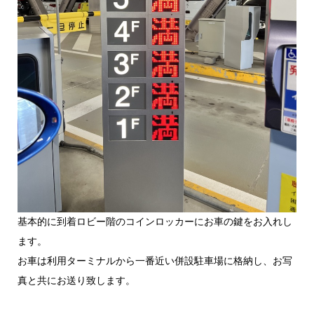
基本的に到着ロビー階のコインロッカーにお車の鍵をお入れし
ます。
お車は利用ターミナルから一番近い併設駐車場に格納し、お写
真と共にお送り致します。