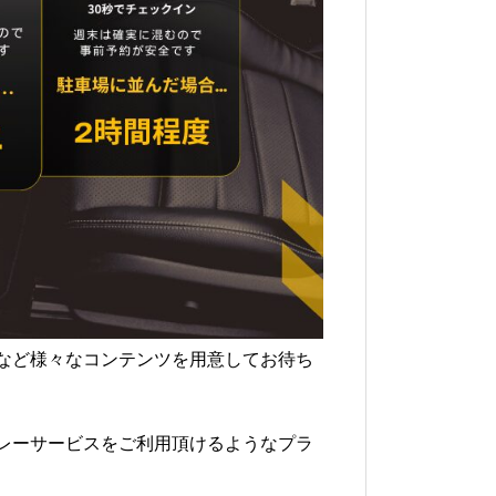
など様々なコンテンツを用意してお待ち
レーサービスをご利用頂けるようなプラ