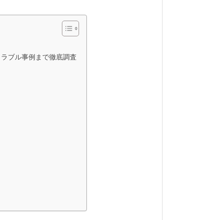
トラブル事例まで徹底調査