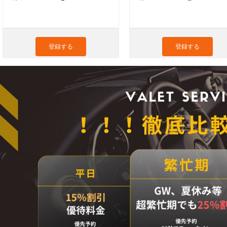
登録する
登録する