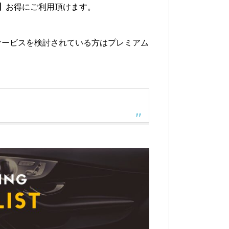
】
お得にご利用頂けます。
ーサービスを検討されている方はプレミアム