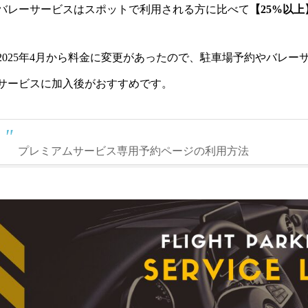
バレーサービスはスポットで利用される方に比べて
【25%以上
2025年4月から料金に変更があったので、駐車場予約やバレ
サービスに加入後がおすすめです。
プレミアムサービス専用予約ページの利用方法